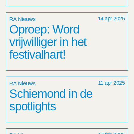
14 apr 2025
RA Nieuws
Oproep: Word
vrijwilliger in het
festivalhart!
11 apr 2025
RA Nieuws
Schiemond in de
spotlights