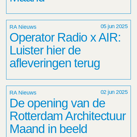
05 jun 2025
RA Nieuws
Operator Radio x AIR:
Luister hier de
afleveringen terug
02 jun 2025
RA Nieuws
De opening van de
Rotterdam Architectuur
Maand in beeld