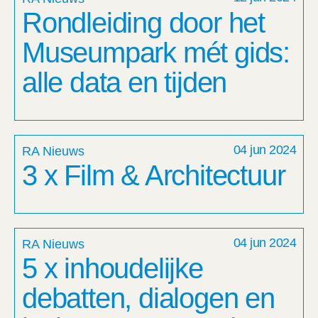
Rondleiding door het
Museumpark mét gids:
alle data en tijden
04 jun 2024
RA Nieuws
3 x Film & Architectuur
04 jun 2024
RA Nieuws
5 x inhoudelijke
debatten, dialogen en