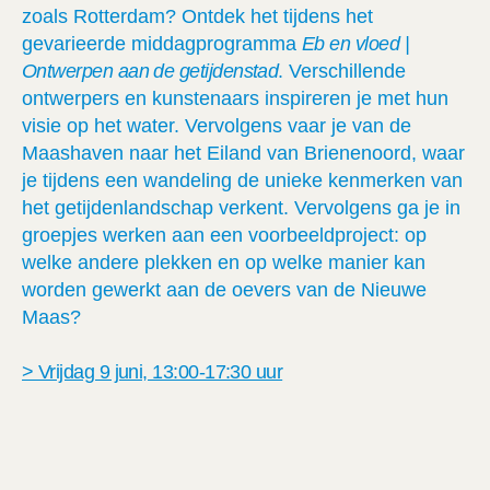
zoals Rotterdam? Ontdek het tijdens het
gevarieerde middagprogramma
Eb en vloed |
Ontwerpen aan de getijdenstad
. Verschillende
ontwerpers en kunstenaars inspireren je met hun
visie op het water. Vervolgens vaar je van de
Maashaven naar het Eiland van Brienenoord, waar
je tijdens een wandeling de unieke kenmerken van
het getijdenlandschap verkent. Vervolgens ga je in
groepjes werken aan een voorbeeldproject: op
welke andere plekken en op welke manier kan
worden gewerkt aan de oevers van de Nieuwe
Maas?
> Vrijdag 9 juni, 13:00-17:30 uur