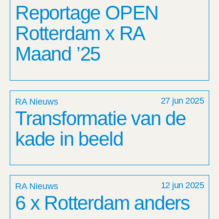
Reportage OPEN
Rotterdam x RA
Maand ’25
27 jun 2025
RA Nieuws
Transformatie van de
kade in beeld
12 jun 2025
RA Nieuws
6 x Rotterdam anders