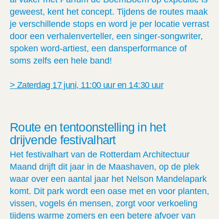
geweest, kent het concept. Tijdens de routes maak
je verschillende stops en word je per locatie verrast
door een verhalenverteller, een singer-songwriter,
spoken word-artiest, een dansperformance of
soms zelfs een hele band!
> Zaterdag 17 juni, 11:00 uur en 14:30 uur
Route en tentoonstelling in het
drijvende festivalhart
Het festivalhart van de Rotterdam Architectuur
Maand drijft dit jaar in de Maashaven, op de plek
waar over een aantal jaar het Nelson Mandelapark
komt. Dit park wordt een oase met en voor planten,
vissen, vogels én mensen, zorgt voor verkoeling
tijdens warme zomers en een betere afvoer van