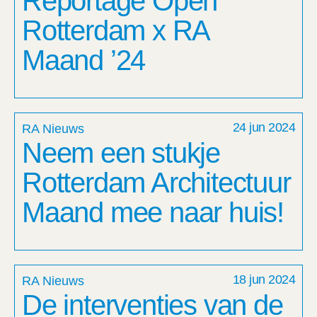
Reportage Open
Rotterdam x RA
Maand ’24
24 jun 2024
RA Nieuws
Neem een stukje
Rotterdam Architectuur
Maand mee naar huis!
18 jun 2024
RA Nieuws
De interventies van de