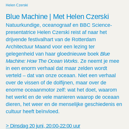
Helen Czerski
Blue Machine | Met Helen Czerski
Natuurkundige, oceanograaf en BBC Science-
presentatrice Helen Czerski reist af naar het
drijvende festivalhart van de Rotterdam
Architectuur Maand voor een lezing ter
gelegenheid van haar gloednieuwe boek
Blue
Machine: How The Ocean Works
. Ze neemt je mee
in een enorm verhaal dat maar zelden wordt
verteld – dat van onze oceaan. Niet een verhaal
over de vissen of de dolfijnen, maar over de
enorme oceaanmotor zelf: wat het doet, waarom
het werkt en de vele manieren waarop de oceaan
dieren, het weer en de menselijke geschiedenis en
cultuur heeft beïnvloed.
> Dinsdag 20 juni, 20:00-22:00 uur