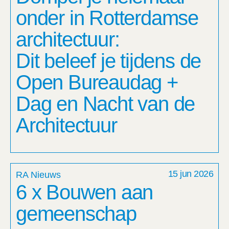
onder in Rotterdamse
architectuur:
Dit beleef je tijdens de
Open Bureaudag +
Dag en Nacht van de
Architectuur
15 jun 2026
RA Nieuws
6 x Bouwen aan
gemeenschap