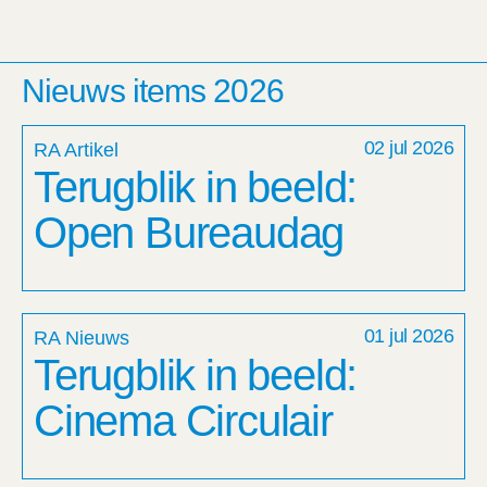
Nieuws items 2026
02 jul 2026
RA Artikel
Terugblik in beeld:
Open Bureaudag
01 jul 2026
RA Nieuws
Terugblik in beeld:
Cinema Circulair