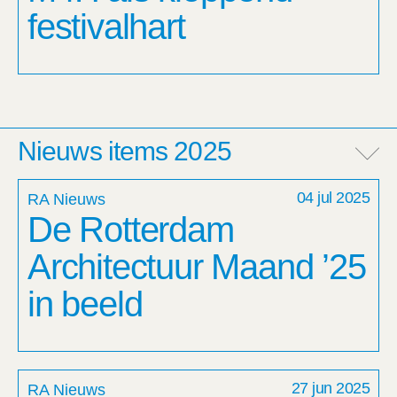
festivalhart
Nieuws items 2025
04 jul 2025
RA Nieuws
De Rotterdam
Architectuur Maand ’25
in beeld
27 jun 2025
RA Nieuws