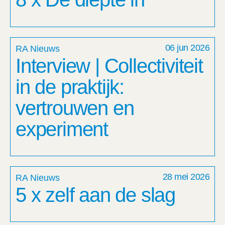
06 jun 2026
RA Nieuws
Interview | Collectiviteit
in de praktijk:
vertrouwen en
experiment
28 mei 2026
RA Nieuws
5 x zelf aan de slag