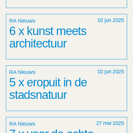
02 jun 2025
RA Nieuws
6 x kunst meets
architectuur
02 jun 2025
RA Nieuws
5 x eropuit in de
stadsnatuur
27 mei 2025
RA Nieuws