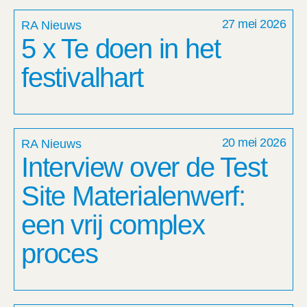
27 mei 2026
RA Nieuws
5 x Te doen in het
festivalhart
20 mei 2026
RA Nieuws
Interview over de Test
Site Materialenwerf:
een vrij complex
proces