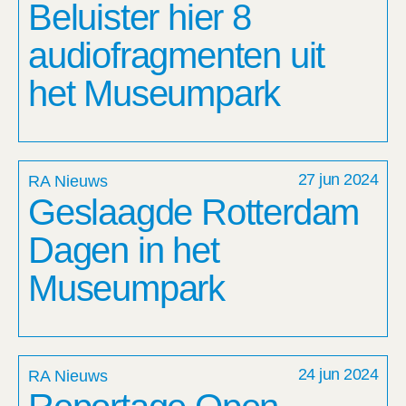
Beluister hier 8
audiofragmenten uit
het Museumpark
27 jun 2024
RA Nieuws
Geslaagde Rotterdam
Dagen in het
Museumpark
24 jun 2024
RA Nieuws