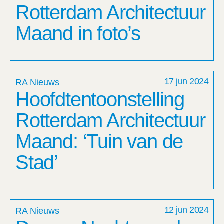
Rotterdam Architectuur
Maand in foto’s
17 jun 2024
RA Nieuws
Hoofdtentoonstelling
Rotterdam Architectuur
Maand: ‘Tuin van de
Stad’
12 jun 2024
RA Nieuws