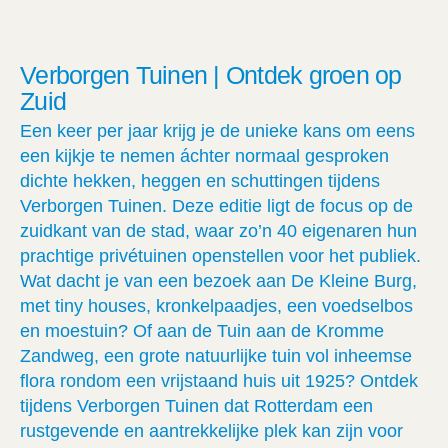
Verborgen Tuinen | Ontdek groen op
Zuid
Een keer per jaar krijg je de unieke kans om eens
een kijkje te nemen áchter normaal gesproken
dichte hekken, heggen en schuttingen tijdens
Verborgen Tuinen. Deze editie ligt de focus op de
zuidkant van de stad, waar zo’n 40 eigenaren hun
prachtige privétuinen openstellen voor het publiek.
Wat dacht je van een bezoek aan De Kleine Burg,
met tiny houses, kronkelpaadjes, een voedselbos
en moestuin? Of aan de Tuin aan de Kromme
Zandweg, een grote natuurlijke tuin vol inheemse
flora rondom een vrijstaand huis uit 1925? Ontdek
tijdens Verborgen Tuinen dat Rotterdam een
rustgevende en aantrekkelijke plek kan zijn voor