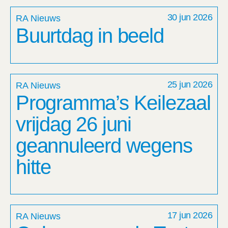
30 jun 2026
RA Nieuws
Buurtdag in beeld
25 jun 2026
RA Nieuws
Programma’s Keilezaal
vrijdag 26 juni
geannuleerd wegens
hitte
17 jun 2026
RA Nieuws