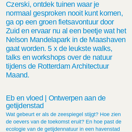
Czerski, ontdek tuinen waar je
normaal gesproken nooit kunt komen,
ga op een groen fietsavontuur door
Zuid en ervaar nu al een beetje wat het
Nelson Mandelapark in de Maashaven
gaat worden. 5 x de leukste walks,
talks en workshops over de natuur
tijdens de Rotterdam Architectuur
Maand.
Eb en vloed | Ontwerpen aan de
getijdenstad
Wat gebeurt er als de zeespiegel stijgt? Hoe zien
de oevers van de toekomst eruit? En hoe past de
ecologie van de getijdennatuur in een havenstad