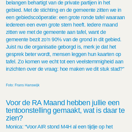
belangen behartigt van de private partijen in het
gebied. Met de stichting en de gemeente zitten we in
een gebiedscoöperatie: een grote ronde tafel waaraan
iedereen een even grote stem heeft. Iedere maand
zitten we met de gemeente aan tafel, want de
gemeente bezit zo’n 90% van de grond in dit gebied.
Juist nu die organisatie geborgd is, merk je dat het
gesprek beter wordt, mensen leggen hun kaarten op
tafel. Zo komen we echt tot een veelstemmigheid aan
inzichten over de vraag: hoe maken we dit stuk stad?”
Foto: Frans Hanswijk
Voor de RA Maand hebben jullie een
tentoonstelling gemaakt, wat is daar te
zien?
Monica: “Voor AIR stond M4H al een tijdje op het