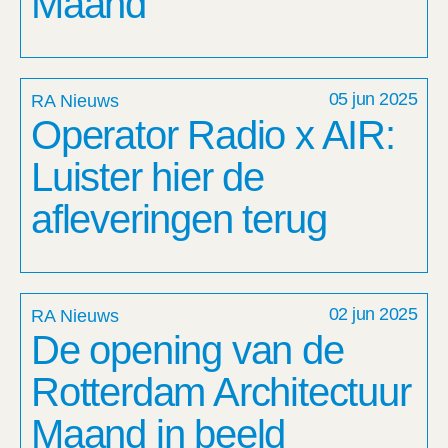
Maand
05 jun 2025
RA Nieuws
Operator Radio x AIR:
Luister hier de
afleveringen terug
02 jun 2025
RA Nieuws
De opening van de
Rotterdam Architectuur
Maand in beeld