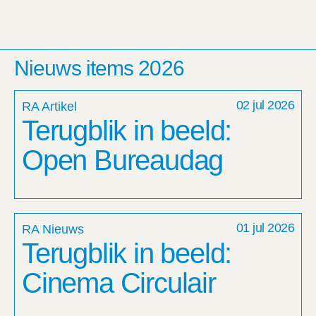
Nieuws items 2026
02 jul 2026
RA Artikel
Terugblik in beeld:
Open Bureaudag
01 jul 2026
RA Nieuws
Terugblik in beeld:
Cinema Circulair