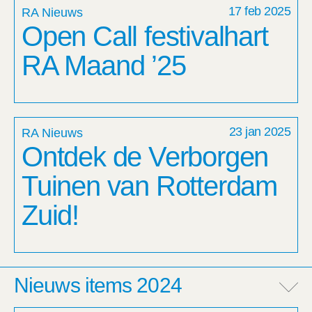
17 feb 2025
RA Nieuws
Open Call festivalhart
RA Maand ’25
23 jan 2025
RA Nieuws
Ontdek de Verborgen
Tuinen van Rotterdam
Zuid!
Nieuws items 2024