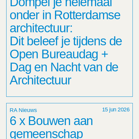
Dompel je helemaal
onder in Rotterdamse
architectuur:
Dit beleef je tijdens de
Open Bureaudag +
Dag en Nacht van de
Architectuur
15 jun 2026
RA Nieuws
6 x Bouwen aan
gemeenschap