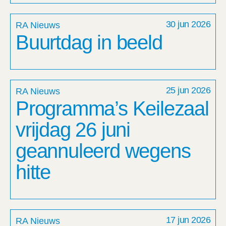
30 jun 2026
RA Nieuws
Buurtdag in beeld
25 jun 2026
RA Nieuws
Programma’s Keilezaal
vrijdag 26 juni
geannuleerd wegens
hitte
17 jun 2026
RA Nieuws