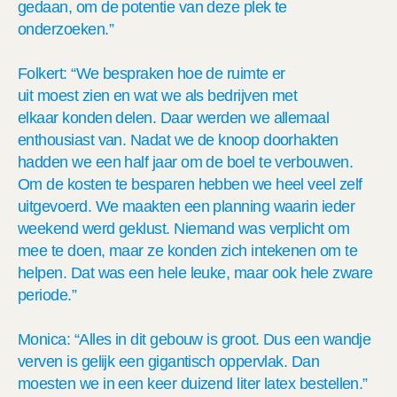
gedaan, om de potentie van deze plek te
onderzoeken.”
Folkert: “We bespraken hoe de ruimte er
uit moest zien en wat we als bedrijven met
elkaar konden delen. Daar werden we allemaal
enthousiast van. Nadat we de knoop doorhakten
hadden we een half jaar om de boel te verbouwen.
Om de kosten te besparen hebben we heel veel zelf
uitgevoerd. We maakten een planning waarin ieder
weekend werd geklust. Niemand was verplicht om
mee te doen, maar ze konden zich intekenen om te
helpen. Dat was een hele leuke, maar ook hele zware
periode.”
Monica: “Alles in dit gebouw is groot. Dus een wandje
verven is gelijk een gigantisch oppervlak. Dan
moesten we in een keer duizend liter latex bestellen.”