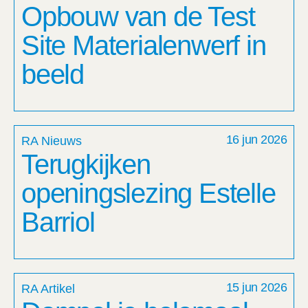
Opbouw van de Test
Site Materialenwerf in
beeld
16 jun 2026
RA Nieuws
Terugkijken
openingslezing Estelle
Barriol
15 jun 2026
RA Artikel