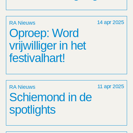
14 apr 2025
RA Nieuws
Oproep: Word
vrijwilliger in het
festivalhart!
11 apr 2025
RA Nieuws
Schiemond in de
spotlights