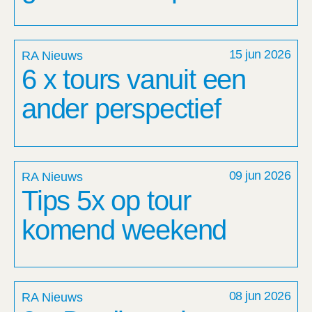
15 jun 2026
RA Nieuws
6 x tours vanuit een
ander perspectief
09 jun 2026
RA Nieuws
Tips 5x op tour
komend weekend
08 jun 2026
RA Nieuws