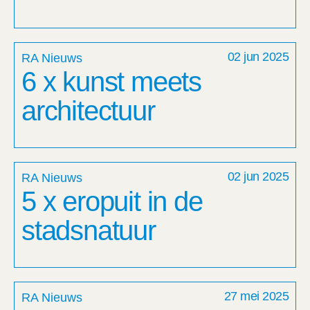
02 jun 2025
RA Nieuws
6 x kunst meets
architectuur
02 jun 2025
RA Nieuws
5 x eropuit in de
stadsnatuur
27 mei 2025
RA Nieuws