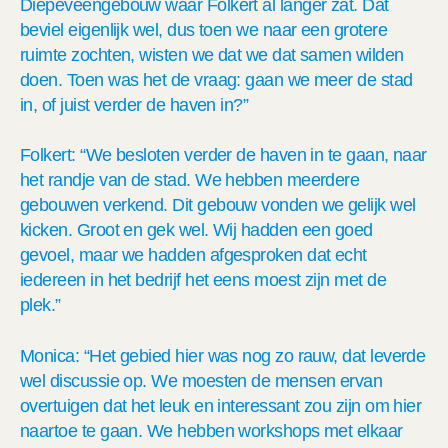
Diepeveengebouw waar Folkert al langer zat. Dat
beviel eigenlijk wel, dus toen we naar een grotere
ruimte zochten, wisten we dat we dat samen wilden
doen. Toen was het de vraag: gaan we meer de stad
in, of juist verder de haven in?”
Folkert: “We besloten verder de haven in te gaan, naar
het randje van de stad. We hebben meerdere
gebouwen verkend. Dit gebouw vonden we gelijk wel
kicken. Groot en gek wel. Wij hadden een goed
gevoel, maar we hadden afgesproken dat echt
iedereen in het bedrijf het eens moest zijn met de
plek.”
Monica: “Het gebied hier was nog zo rauw, dat leverde
wel discussie op. We moesten de mensen ervan
overtuigen dat het leuk en interessant zou zijn om hier
naartoe te gaan. We hebben workshops met elkaar