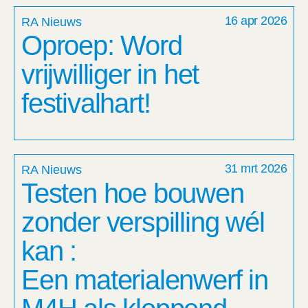
16 apr 2026
RA Nieuws
Oproep: Word
vrijwilliger in het
festivalhart!
31 mrt 2026
RA Nieuws
Testen hoe bouwen
zonder verspilling wél
kan :
Een materialenwerf in