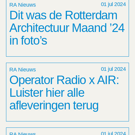
01 jul 2024
RA Nieuws
Dit was de Rotterdam
Architectuur Maand ’24
in foto’s
01 jul 2024
RA Nieuws
Operator Radio x AIR:
Luister hier alle
afleveringen terug
01 jul 2024
RA Nieuws