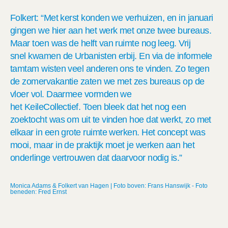
Folkert: “Met kerst konden we verhuizen, en in januari
gingen we hier aan het werk met onze twee bureaus.
Maar toen was de helft van ruimte nog leeg. Vrij
snel kwamen de Urbanisten erbij. En via de informele
tamtam wisten veel anderen ons te vinden. Zo tegen
de zomervakantie zaten we met zes bureaus op de
vloer vol. Daarmee vormden we
het KeileCollectief. Toen bleek dat het nog een
zoektocht was om uit te vinden hoe dat werkt, zo met
elkaar in een grote ruimte werken. Het concept was
mooi, maar in de praktijk moet je werken aan het
onderlinge vertrouwen dat daarvoor nodig is.”
Monica Adams & Folkert van Hagen | Foto boven: Frans Hanswijk - Foto
beneden: Fred Ernst