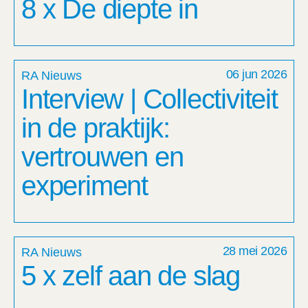
8 x De diepte in
06 jun 2026
RA Nieuws
Interview | Collectiviteit
in de praktijk:
vertrouwen en
experiment
28 mei 2026
RA Nieuws
5 x zelf aan de slag