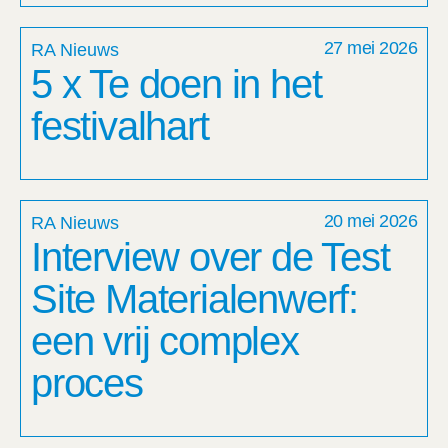
27 mei 2026
RA Nieuws
5 x Te doen in het
festivalhart
20 mei 2026
RA Nieuws
Interview over de Test
Site Materialenwerf:
een vrij complex
proces